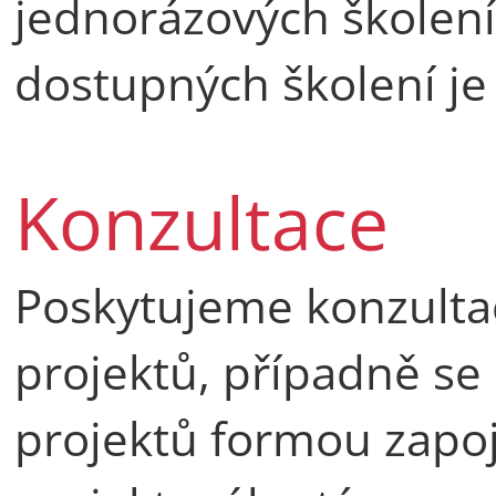
jednorázových školení
dostupných školení je
Konzultace
Poskytujeme konzultac
projektů, případně se
projektů formou zapoj